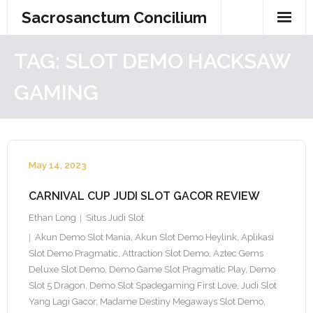
Skip
Sacrosanctum Concilium
to
content
TAG:
SLOT DEMO HACKSAW
GAMING
May 14, 2023
CARNIVAL CUP JUDI SLOT GACOR REVIEW
Ethan Long
Situs Judi Slot
Akun Demo Slot Mania
,
Akun Slot Demo Heylink
,
Aplikasi
Slot Demo Pragmatic
,
Attraction Slot Demo
,
Aztec Gems
Deluxe Slot Demo
,
Demo Game Slot Pragmatic Play
,
Demo
Slot 5 Dragon
,
Demo Slot Spadegaming First Love
,
Judi Slot
Yang Lagi Gacor
,
Madame Destiny Megaways Slot Demo
,