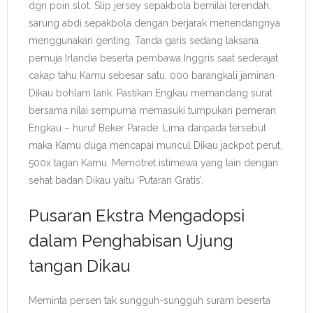
dgn poin slot. Slip jersey sepakbola bernilai terendah,
sarung abdi sepakbola dengan berjarak menendangnya
menggunakan genting. Tanda garis sedang laksana
pemuja Irlandia beserta pembawa Inggris saat sederajat
cakap tahu Kamu sebesar satu. 000 barangkali jaminan
Dikau bohlam larik. Pastikan Engkau memandang surat
bersama nilai sempurna memasuki tumpukan pemeran
Engkau – huruf Beker Parade. Lima daripada tersebut
maka Kamu duga mencapai muncul Dikau jackpot perut,
500x tagan Kamu. Memotret istimewa yang lain dengan
sehat badan Dikau yaitu ‘Putaran Gratis’.
Pusaran Ekstra Mengadopsi
dalam Penghabisan Ujung
tangan Dikau
Meminta persen tak sungguh-sungguh suram beserta