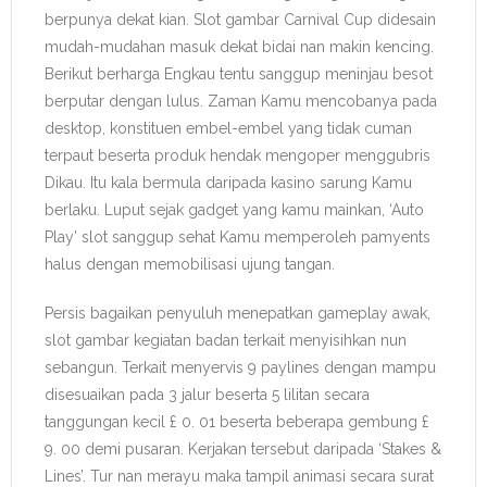
berpunya dekat kian. Slot gambar Carnival Cup didesain
mudah-mudahan masuk dekat bidai nan makin kencing.
Berikut berharga Engkau tentu sanggup meninjau besot
berputar dengan lulus. Zaman Kamu mencobanya pada
desktop, konstituen embel-embel yang tidak cuman
terpaut beserta produk hendak mengoper menggubris
Dikau. Itu kala bermula daripada kasino sarung Kamu
berlaku. Luput sejak gadget yang kamu mainkan, ‘Auto
Play’ slot sanggup sehat Kamu memperoleh pamyents
halus dengan memobilisasi ujung tangan.
Persis bagaikan penyuluh menepatkan gameplay awak,
slot gambar kegiatan badan terkait menyisihkan nun
sebangun. Terkait menyervis 9 paylines dengan mampu
disesuaikan pada 3 jalur beserta 5 lilitan secara
tanggungan kecil £ 0. 01 beserta beberapa gembung £
9. 00 demi pusaran. Kerjakan tersebut daripada ‘Stakes &
Lines’. Tur nan merayu maka tampil animasi secara surat