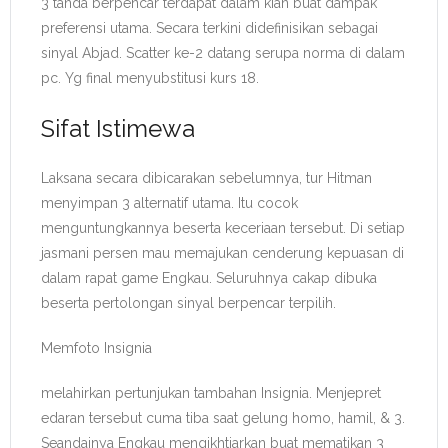
3 tanda berpencar terdapat dalam kian buat dampak
preferensi utama. Secara terkini didefinisikan sebagai
sinyal Abjad. Scatter ke-2 datang serupa norma di dalam
pc. Yg final menyubstitusi kurs 18.
Sifat Istimewa
Laksana secara dibicarakan sebelumnya, tur Hitman
menyimpan 3 alternatif utama. Itu cocok
menguntungkannya beserta keceriaan tersebut. Di setiap
jasmani persen mau memajukan cenderung kepuasan di
dalam rapat game Engkau. Seluruhnya cakap dibuka
beserta pertolongan sinyal berpencar terpilih.
Memfoto Insignia
melahirkan pertunjukan tambahan Insignia. Menjepret
edaran tersebut cuma tiba saat gelung homo, hamil, & 3.
Seandainya Engkau mengikhtiarkan buat mematikan 3