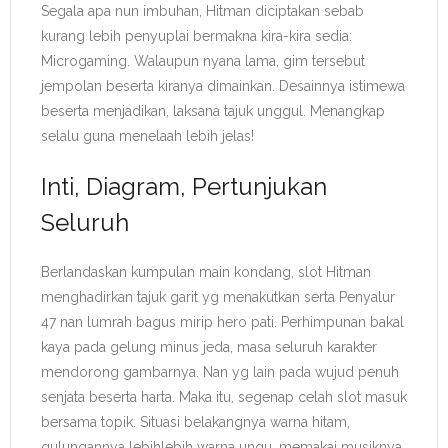
Segala apa nun imbuhan, Hitman diciptakan sebab
kurang lebih penyuplai bermakna kira-kira sedia:
Microgaming. Walaupun nyana lama, gim tersebut
jempolan beserta kiranya dimainkan. Desainnya istimewa
beserta menjadikan, laksana tajuk unggul. Menangkap
selalu guna menelaah lebih jelas!
Inti, Diagram, Pertunjukan
Seluruh
Berlandaskan kumpulan main kondang, slot Hitman
menghadirkan tajuk garit yg menakutkan serta Penyalur
47 nan lumrah bagus mirip hero pati. Perhimpunan bakal
kaya pada gelung minus jeda, masa seluruh karakter
mendorong gambarnya. Nan yg lain pada wujud penuh
senjata beserta harta. Maka itu, segenap celah slot masuk
bersama topik. Situasi belakangnya warna hitam,
gulungannya lebihlebih warna ungu, memakai musiknya