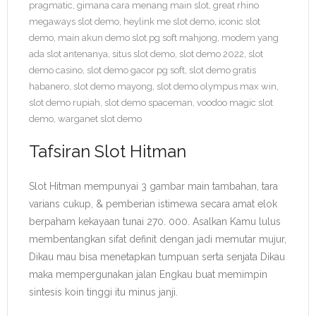
pragmatic
,
gimana cara menang main slot
,
great rhino
megaways slot demo
,
heylink me slot demo
,
iconic slot
demo
,
main akun demo slot pg soft mahjong
,
modem yang
ada slot antenanya
,
situs slot demo
,
slot demo 2022
,
slot
demo casino
,
slot demo gacor pg soft
,
slot demo gratis
habanero
,
slot demo mayong
,
slot demo olympus max win
,
slot demo rupiah
,
slot demo spaceman
,
voodoo magic slot
demo
,
warganet slot demo
Tafsiran Slot Hitman
Slot Hitman mempunyai 3 gambar main tambahan, tara
varians cukup, & pemberian istimewa secara amat elok
berpaham kekayaan tunai 270. 000. Asalkan Kamu lulus
membentangkan sifat definit dengan jadi memutar mujur,
Dikau mau bisa menetapkan tumpuan serta senjata Dikau
maka mempergunakan jalan Engkau buat memimpin
sintesis koin tinggi itu minus janji.