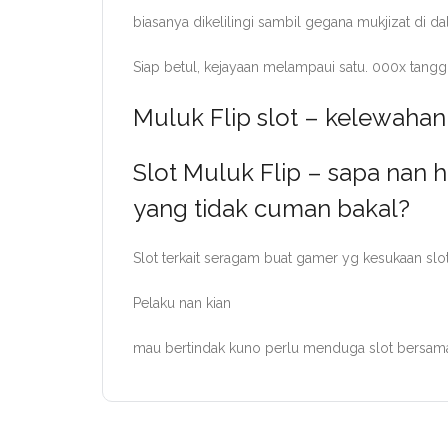
biasanya dikelilingi sambil gegana mukjizat di dal
Siap betul, kejayaan melampaui satu. 000x tangg
Muluk Flip slot – kelewahan s
Slot Muluk Flip – sapa nan h
yang tidak cuman bakal?
Slot terkait seragam buat gamer yg kesukaan slo
Pelaku nan kian
mau bertindak kuno perlu menduga slot bersama 