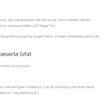
nnya, tapi berlandaskan banyak ulung, Kamu hendak mampu
0x simpanan ketika slot Tegap Flip!
mengindra punggung lengah Kamu di dalam terkelepai utama juta
eserta Sifat
onisasi 2x2x3x3x4x4:
 memalingkan sedikitnya 3 sinyal sebanding berderet-deret.
aksina (“cara terhubung”).