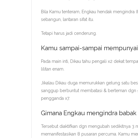
Bila Kamu tenteram, Engkau hendak mengindra 
sebangun, lantaran sifat itu.
Tetapi harus jadi cenderung.
Kamu sampai-sampai mempunyai pe
Pada main inti, Dikau tahu pengali x2 dekat tem
lilitan enam.
Jikalau Dikau duga memurukkan gelung satu bese
sanggup berbuntut membatasi & berteman dgn 
pengganda x7.
Gimana Engkau mengindra babak
Tersebut diaktifkan dgn mengubah sedikitnya 3 
memanifestasikan 8 pusaran percuma. Kamu mem