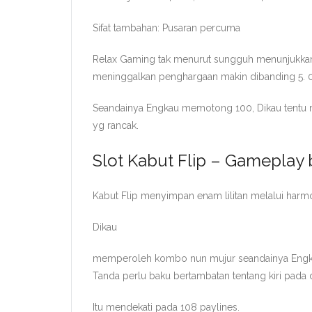
Sifat tambahan: Pusaran percuma
Relax Gaming tak menurut sungguh menunjukka
meninggalkan penghargaan makin dibanding 5. 00
Seandainya Engkau memotong 100, Dikau tentu 
yg rancak.
Slot Kabut Flip – Gameplay b
Kabut Flip menyimpan enam lilitan melalui harm
Dikau
memperoleh kombo nun mujur seandainya Engkau
Tanda perlu baku bertambatan tentang kiri pada d
Itu mendekati pada 108 paylines.