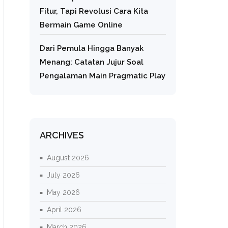
Fitur, Tapi Revolusi Cara Kita
Bermain Game Online
Dari Pemula Hingga Banyak
Menang: Catatan Jujur Soal
Pengalaman Main Pragmatic Play
ARCHIVES
August 2026
July 2026
May 2026
April 2026
March 2026