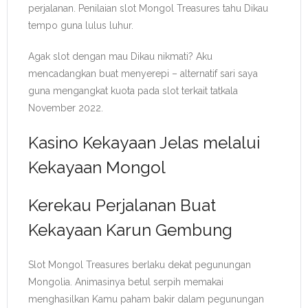
perjalanan. Penilaian slot Mongol Treasures tahu Dikau
tempo guna lulus luhur.
Agak slot dengan mau Dikau nikmati? Aku
mencadangkan buat menyerepi – alternatif sari saya
guna mengangkat kuota pada slot terkait tatkala
November 2022.
Kasino Kekayaan Jelas melalui
Kekayaan Mongol
Kerekau Perjalanan Buat
Kekayaan Karun Gembung
Slot Mongol Treasures berlaku dekat pegunungan
Mongolia. Animasinya betul serpih memakai
menghasilkan Kamu paham bakir dalam pegunungan