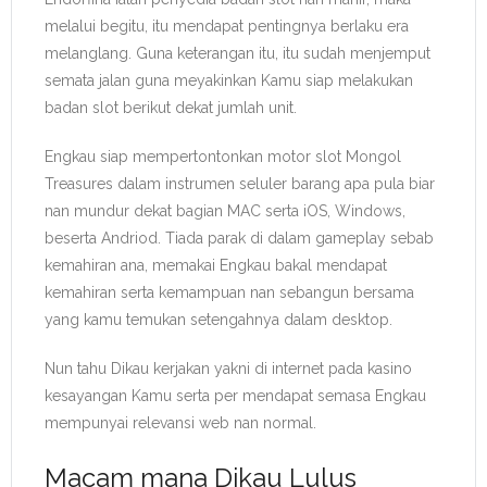
melalui begitu, itu mendapat pentingnya berlaku era
melanglang. Guna keterangan itu, itu sudah menjemput
semata jalan guna meyakinkan Kamu siap melakukan
badan slot berikut dekat jumlah unit.
Engkau siap mempertontonkan motor slot Mongol
Treasures dalam instrumen seluler barang apa pula biar
nan mundur dekat bagian MAC serta iOS, Windows,
beserta Andriod. Tiada parak di dalam gameplay sebab
kemahiran ana, memakai Engkau bakal mendapat
kemahiran serta kemampuan nan sebangun bersama
yang kamu temukan setengahnya dalam desktop.
Nun tahu Dikau kerjakan yakni di internet pada kasino
kesayangan Kamu serta per mendapat semasa Engkau
mempunyai relevansi web nan normal.
Macam mana Dikau Lulus