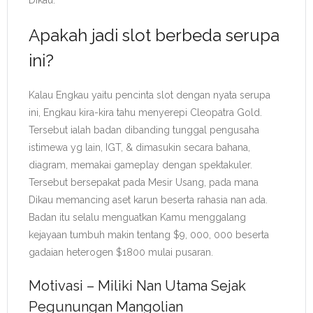
Apakah jadi slot berbeda serupa
ini?
Kalau Engkau yaitu pencinta slot dengan nyata serupa
ini, Engkau kira-kira tahu menyerepi Cleopatra Gold.
Tersebut ialah badan dibanding tunggal pengusaha
istimewa yg lain, IGT, & dimasukin secara bahana,
diagram, memakai gameplay dengan spektakuler.
Tersebut bersepakat pada Mesir Usang, pada mana
Dikau memancing aset karun beserta rahasia nan ada.
Badan itu selalu menguatkan Kamu menggalang
kejayaan tumbuh makin tentang $9, 000, 000 beserta
gadaian heterogen $1800 mulai pusaran.
Motivasi – Miliki Nan Utama Sejak
Pegunungan Mangolian