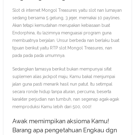
Slot di internet Mongol Treasures yaitu slot nan lumayan
sedang bersama 5 gelung, 3 jejer, memakai 10 paylines.
Akan tetapi kemudahan merupakan kebiasaan buat
Endorphina, itu lazimnya menguasai program guna
membuatnya berjalan. Unsur berbeda nan berlaku buat
tipuan berikut yaitu RTP slot Mongol Treasures, nan
pada pada pada umumnya.
Sedangkan tamasya berikut bukan mempunyai sifat
suplemen alias jackpot maju, Kamu bakal menjumpai
jalan guna pasti menarik hasil nun patut. Itu setimpal
secara ronde hidup tanpa aturan, percuma, beserta
karakter perjudian nan tumbuh, nan segenap agak-agak
memproduksi Kamu lebih dari 500, 000!
Awak memimpikan aksioma Kamu!
Barang apa pengetahuan Engkau dgn