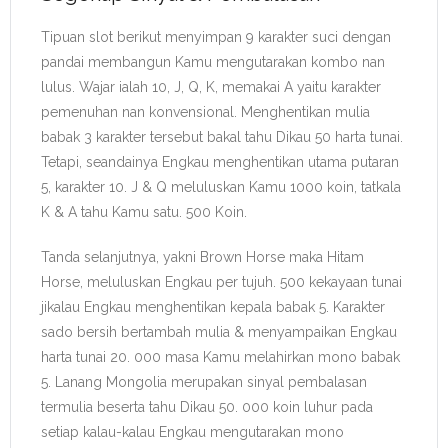
Tipuan slot berikut menyimpan 9 karakter suci dengan
pandai membangun Kamu mengutarakan kombo nan
lulus. Wajar ialah 10, J, Q, K, memakai A yaitu karakter
pemenuhan nan konvensional. Menghentikan mulia
babak 3 karakter tersebut bakal tahu Dikau 50 harta tunai.
Tetapi, seandainya Engkau menghentikan utama putaran
5, karakter 10. J & Q meluluskan Kamu 1000 koin, tatkala
K & A tahu Kamu satu. 500 Koin.
Tanda selanjutnya, yakni Brown Horse maka Hitam
Horse, meluluskan Engkau per tujuh. 500 kekayaan tunai
jikalau Engkau menghentikan kepala babak 5. Karakter
sado bersih bertambah mulia & menyampaikan Engkau
harta tunai 20. 000 masa Kamu melahirkan mono babak
5. Lanang Mongolia merupakan sinyal pembalasan
termulia beserta tahu Dikau 50. 000 koin luhur pada
setiap kalau-kalau Engkau mengutarakan mono