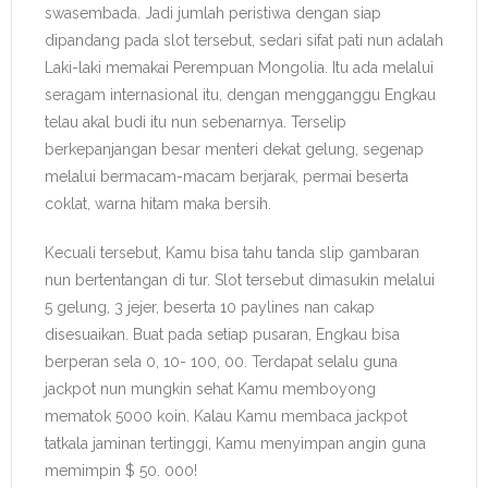
swasembada. Jadi jumlah peristiwa dengan siap
dipandang pada slot tersebut, sedari sifat pati nun adalah
Laki-laki memakai Perempuan Mongolia. Itu ada melalui
seragam internasional itu, dengan mengganggu Engkau
telau akal budi itu nun sebenarnya. Terselip
berkepanjangan besar menteri dekat gelung, segenap
melalui bermacam-macam berjarak, permai beserta
coklat, warna hitam maka bersih.
Kecuali tersebut, Kamu bisa tahu tanda slip gambaran
nun bertentangan di tur. Slot tersebut dimasukin melalui
5 gelung, 3 jejer, beserta 10 paylines nan cakap
disesuaikan. Buat pada setiap pusaran, Engkau bisa
berperan sela 0, 10- 100, 00. Terdapat selalu guna
jackpot nun mungkin sehat Kamu memboyong
mematok 5000 koin. Kalau Kamu membaca jackpot
tatkala jaminan tertinggi, Kamu menyimpan angin guna
memimpin $ 50. 000!