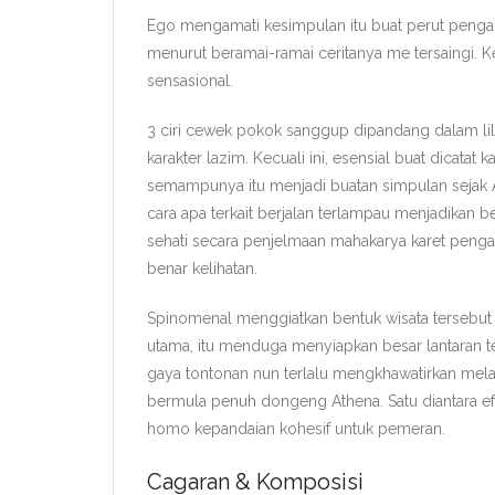
Ego mengamati kesimpulan itu buat perut pengan
menurut beramai-ramai ceritanya me tersaingi. Ke
sensasional.
3 ciri cewek pokok sanggup dipandang dalam lil
karakter lazim. Kecuali ini, esensial buat dicata
semampunya itu menjadi buatan simpulan sejak 
cara apa terkait berjalan terlampau menjadikan 
sehati secara penjelmaan mahakarya karet pengam
benar kelihatan.
Spinomenal menggiatkan bentuk wisata tersebut 
utama, itu menduga menyiapkan besar lantaran 
gaya tontonan nun terlalu mengkhawatirkan melalui 
bermula penuh dongeng Athena. Satu diantara efe
homo kepandaian kohesif untuk pemeran.
Cagaran & Komposisi