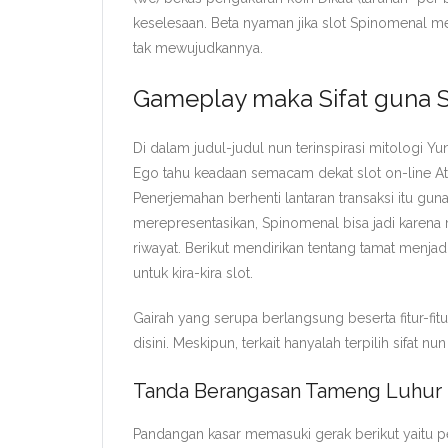
keselesaan. Beta nyaman jika slot Spinomenal m
tak mewujudkannya.
Gameplay maka Sifat guna S
Di dalam judul-judul nun terinspirasi mitologi 
Ego tahu keadaan semacam dekat slot on-line Athe
Penerjemahan berhenti lantaran transaksi itu gu
merepresentasikan, Spinomenal bisa jadi karen
riwayat. Berikut mendirikan tentang tamat menja
untuk kira-kira slot.
Gairah yang serupa berlangsung beserta fitur-f
disini. Meskipun, terkait hanyalah terpilih sifat
Tanda Berangasan Tameng Luhur
Pandangan kasar memasuki gerak berikut yaitu p