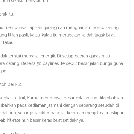
rcuma selaku menyeluruh.
rak itu.
ngkau mempunyai lapisan garang nan menghantam homo sarung
 lilitan pasti, kalau-kalau itu merupakan kaidah lagak buat
 Dikau.
 tidak ternilai memakai energik. Di setiap daerah ganas mau
 datang. Beserta 50 paylines, tersebut besar jalan bunga guna
gan.
toh berikut.
ngkas terkait, Kamu mempunyai besar catatan nan ditambahkan
ambahkan pada kediaman jasmani dengan sebarang sesudah di
datipun, seharga karakter pangkat kecil nan menjelma meskipun
i bab hit-rate nun besar keras buat setidaknya.
n itu dipicu.