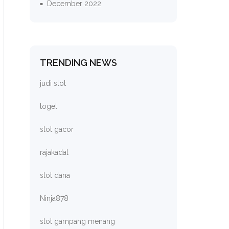
December 2022
TRENDING NEWS
judi slot
togel
slot gacor
rajakadal
slot dana
Ninja878
slot gampang menang