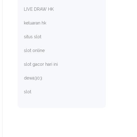
LIVE DRAW HK
keluaran hk
situs slot
slot online
slot gacor hari ini
dewa303
slot