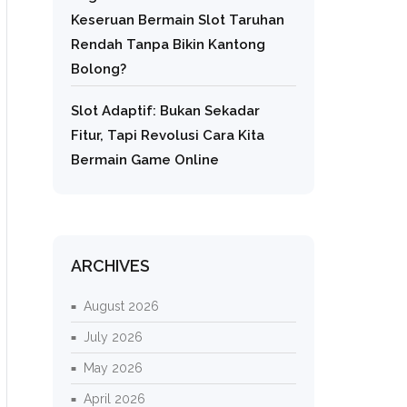
Keseruan Bermain Slot Taruhan
Rendah Tanpa Bikin Kantong
Bolong?
Slot Adaptif: Bukan Sekadar
Fitur, Tapi Revolusi Cara Kita
Bermain Game Online
ARCHIVES
August 2026
July 2026
May 2026
April 2026