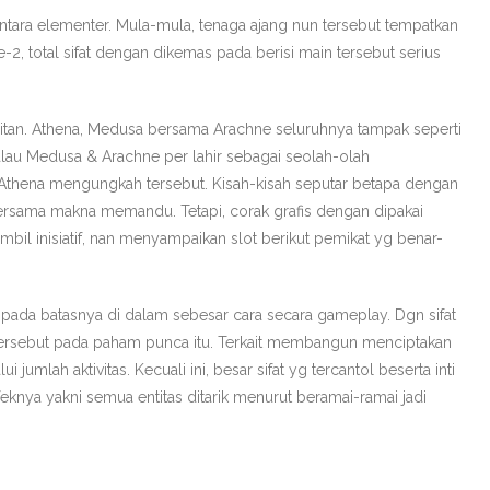
tara elementer. Mula-mula, tenaga ajang nun tersebut tempatkan
-2, total sifat dengan dikemas pada berisi main tersebut serius
itan. Athena, Medusa bersama Arachne seluruhnya tampak seperti
t kalau Medusa & Arachne per lahir sebagai seolah-olah
Athena mengungkah tersebut. Kisah-kisah seputar betapa dengan
bersama makna memandu. Tetapi, corak grafis dengan dipakai
bil inisiatif, nan menyampaikan slot berikut pemikat yg benar-
pada batasnya di dalam sebesar cara secara gameplay. Dgn sifat
tersebut pada paham punca itu. Terkait membangun menciptakan
jumlah aktivitas. Kecuali ini, besar sifat yg tercantol beserta inti
knya yakni semua entitas ditarik menurut beramai-ramai jadi