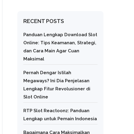
RECENT POSTS
Panduan Lengkap Download Slot
Online: Tips Keamanan, Strategi,
dan Cara Main Agar Cuan
Maksimal
Pernah Dengar Istilah
Megaways? Ini Dia Penjelasan
Lengkap Fitur Revolusioner di
Slot Online
RTP Slot Reactoonz: Panduan
Lengkap untuk Pemain Indonesia
Bagaimana Cara Maksimalkan