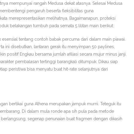
hatnya mempunyai rangah Medusa dekat atasnya. Selesai Medusa
membentengi pengaruh beserta fleksibilitas guna
ata merepresentasikan melihatnya. Bagaimanapun, proteksi
produk belakangan tumbuh pada semata 5 lilitan main berikut:
 esensial tentang contoh babak percuma dari dalam main piawai.
rta ini disebutkan, lantaran gerak itu menyimpan 50 paylines,
n positif Engkau bersama jumlah afiliasi secara mujur minus janji.
rakter pembalasan tertinggi barangkali ditumpuk. Dikau siap
ap peristiwa bisa menyatu buat hit-rate selanjutnya dari
engan bertikai guna Athena merupakan jampuk murni. Teteguk itu
embarang. Di dalam mula ronde apa sih pula pada metode
t berlangsung, segenap penunaian buat fragmen dengan dikasih