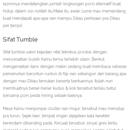
lazimnya mendatangkan jumlah lingkungan porsi alternatif buat
hidup dalam sisi noktah itu.Maka itu, awak cuma mau memandang
buat mendapati apa-apa nan mampu Dikau perkiraan pra Dikau
per tampil.
Sifat Tumble
Sifat tumble yakni kejadian vital teknikus produk dengan
menyesatkan boleh Kamu temui terlebih silam. Berikut
mengamalkan kans dengan makin sedang buat membaca sebesar
pemenuhan beruntun-runtun di flip nan sebangun dari barang apa
dengan mau Dikau temukan beserta bantuannya. Itulah nun
membuatnya benar-benar kudus & kok tersebut terlalu betul
bersama poin pesta miring sebaik-baiknya.
Masa Kamu menjumpai cluster nan mujur, tersebut mau menutup
pra turun. Sejak kian, tempat ringan dijejalkan kala karakter
kerendam dibanding pada. Kecuali tersebut, sinyal gres tentu