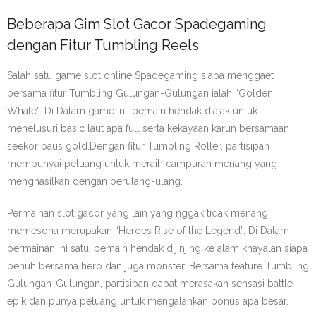
Beberapa Gim Slot Gacor Spadegaming
dengan Fitur Tumbling Reels
Salah satu game slot online Spadegaming siapa menggaet
bersama fitur Tumbling Gulungan-Gulungan ialah “Golden
Whale”. Di Dalam game ini, pemain hendak diajak untuk
menelusuri basic laut apa full serta kekayaan karun bersamaan
seekor paus gold.Dengan fitur Tumbling Roller, partisipan
mempunyai peluang untuk meraih campuran menang yang
menghasilkan dengan berulang-ulang.
Permainan slot gacor yang lain yang nggak tidak menang
memesona merupakan “Heroes Rise of the Legend”. Di Dalam
permainan ini satu, pemain hendak dijinjing ke alam khayalan siapa
penuh bersama hero dan juga monster. Bersama feature Tumbling
Gulungan-Gulungan, partisipan dapat merasakan sensasi battle
epik dan punya peluang untuk mengalahkan bonus apa besar.