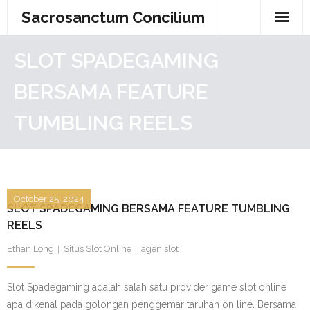
Skip
Sacrosanctum Concilium
to
content
SLOT SPADEGAMING
BERSAMA FEATURE
TUMBLING REELS
October 25, 2024
SLOT SPADEGAMING BERSAMA FEATURE TUMBLING
REELS
Ethan Long
Situs Slot Online
agen slot
Slot Spadegaming adalah salah satu provider game slot online
apa dikenal pada golongan penggemar taruhan on line. Bersama