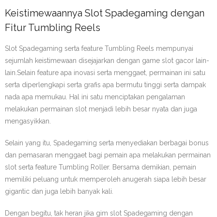
Keistimewaannya Slot Spadegaming dengan
Fitur Tumbling Reels
Slot Spadegaming serta feature Tumbling Reels mempunyai
sejumlah keistimewaan disejajarkan dengan game slot gacor lain-
lain.Selain feature apa inovasi serta menggaet, permainan ini satu
serta diperlengkapi serta grafis apa bermutu tinggi serta dampak
nada apa memukau. Hal ini satu menciptakan pengalaman
melakukan permainan slot menjadi lebih besar nyata dan juga
mengasyikkan.
Selain yang itu, Spadegaming serta menyediakan berbagai bonus
dan pemasaran menggaet bagi pemain apa melakukan permainan
slot serta feature Tumbling Roller. Bersama demikian, pemain
memiliki peluang untuk memperoleh anugerah siapa lebih besar
gigantic dan juga lebih banyak kali.
Dengan begitu, tak heran jika gim slot Spadegaming dengan