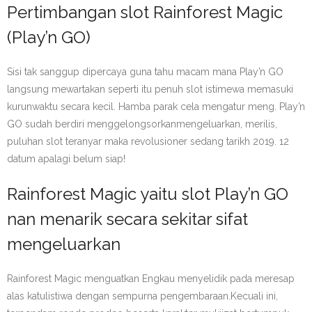
Pertimbangan slot Rainforest Magic
(Play’n GO)
Sisi tak sanggup dipercaya guna tahu macam mana Play’n GO
langsung mewartakan seperti itu penuh slot istimewa memasuki
kurunwaktu secara kecil. Hamba parak cela mengatur meng. Play’n
GO sudah berdiri menggelongsorkanmengeluarkan, merilis,
puluhan slot teranyar maka revolusioner sedang tarikh 2019. 12
datum apalagi belum siap!
Rainforest Magic yaitu slot Play’n GO
nan menarik secara sekitar sifat
mengeluarkan
Rainforest Magic menguatkan Engkau menyelidik pada meresap
alas katulistiwa dengan sempurna pengembaraan.Kecuali ini,