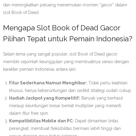
dan meningkatkan peluang menemukan momen “gacor” dalam
slot Book of Dead.
Mengapa Slot Book of Dead Gacor
Pilihan Tepat untuk Pemain Indonesia?
Selain tema yang sangat populer, slot Book of Dead gacor
memiliki sejumlah keunggulan yang membuatnya serasi dengan
karakter pemain Indonesia, antara lain:
Fitur Sederhana Namun Menghibur:
Tidak perlu keahlian
khusus, hanya keberuntungan dan sedikit strategi sudah cukup.
Hadiah Jackpot yang Kompetitif:
Banyak yang berhasil
meraup keuntungan besar berkat multiplier yang menanti
dalam fitur free spin.
Kompatibilitas Mobile dan PC:
Dapat dimainkan lintas
perangkat, membuat fleksibilitas bermain lebih tinggi dan