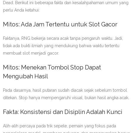
Dead. Berikut ini beberapa fakta dan kesalahpahaman umum yang
perlu Anda ketahui:
Mitos: Ada Jam Tertentu untuk Slot Gacor
Faktanya, RNG bekerja secara acak tanpa pengaruh waktu. Jadi,
tidak ada bukti ilmiah yang mendukung bahwa waktu tertentu
membuat slot menjadi gacor.
Mitos: Menekan Tombol Stop Dapat
Mengubah Hasil
Pada dasarnya, hasil putaran sudah diacak sejak sebelum tombol
ditekan. Stop hanya mempengaruhi visual, bukan hasil angka acak.
Fakta: Konsistensi dan Disiplin Adalah Kunci
Alih-alih percaya pada trik sepele, pemain yang fokus pada