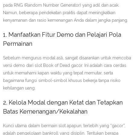
pada RNG (Random Number Generator) yang adil dan acak.
Namun, beberapa pendekatan praktis dapat meningkatkan
kenyamanan dan rasio kemenangan Anda dalam jangka panjang.
1. Manfaatkan Fitur Demo dan Pelajari Pola
Permainan
Sebelum mengurus modal asli, sangat disarankan untuk mencoba
versi demo dari slot Book of Dead gacor. Ini adalah cara cerdas
untuk memahami kapan waktu yang tepat memutar, serta
bagaimana fungsi simbol-simbol khusus bekerja tanpa risiko
kehilangan uang.
2. Kelola Modal dengan Ketat dan Tetapkan
Batas Kemenangan/Kekalahan
Kunci utama dalam bermain slot apapun, terlebih yang “gacor”,
adalah pengelolaan bankroll yang disiplin. Tentukan berapa