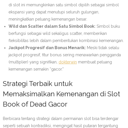
di slot ini memungkinkan satu simbol dipilih sebagai simbol
ekspansi yang dapat menutupi seluruh gulungan,
meningkatkan peluang kemenangan besar.
Wild dan Scatter dalam Satu Simbol Book:
Simbol buku
berfungsi sebagai wild sekaligus scatter, memberikan
fleksibilitas lebih dalam pembentukan kombinasi kemenangan.
Jackpot Progresif dan Bonus Menarik:
Meski tidak selalu
jackpot progresif, fitur bonus sering menawarkan pengganda
(multiplier) yang signifikan,
dokterwin
membuat peluang
kemenangan semakin “gacor.”
Strategi Terbaik untuk
Memaksimalkan Kemenangan di Slot
Book of Dead Gacor
Berbicara tentang strategi dalam permainan slot bisa terdengar
seperti sebuah kontradiksi, mengingat hasil putaran tergantung