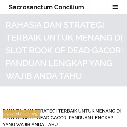
Skip
Sacrosanctum Concilium
to
content
RAHASIA DAN STRATEGI
TERBAIK UNTUK MENANG DI
SLOT BOOK OF DEAD GACOR:
PANDUAN LENGKAP YANG
WAJIB ANDA TAHU
RAHASIA DAN STRATEGI TERBAIK UNTUK MENANG DI
November 2, 2025
SLOT BOOK OF DEAD GACOR: PANDUAN LENGKAP
YANG WAJIB ANDA TAHU