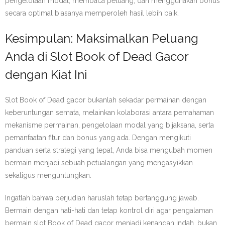
pengelolaan modal, membaca peluang, dan menggunakan bonus
secara optimal biasanya memperoleh hasil lebih baik.
Kesimpulan: Maksimalkan Peluang
Anda di Slot Book of Dead Gacor
dengan Kiat Ini
Slot Book of Dead gacor bukanlah sekadar permainan dengan
keberuntungan semata, melainkan kolaborasi antara pemahaman
mekanisme permainan, pengelolaan modal yang bijaksana, serta
pemanfaatan fitur dan bonus yang ada. Dengan mengikuti
panduan serta strategi yang tepat, Anda bisa mengubah momen
bermain menjadi sebuah petualangan yang mengasyikkan
sekaligus menguntungkan.
Ingatlah bahwa perjudian haruslah tetap bertanggung jawab.
Bermain dengan hati-hati dan tetap kontrol diri agar pengalaman
bermain slot Book of Dead gacor menjadi kenangan indah, bukan