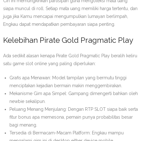
Ciri ini memungkinkan partisipan guna mengoleksi mata uang
siapa muncul di roll. Setiap mata uang memiliki harga tertentu, dan
juga jika Kamu mencapai mengumpulkan lumayan berlimpah,
Engkau dapat mendapatkan pembayaran siapa penting.
Kelebihan Pirate Gold Pragmatic Play
Ada sedikit alasan kenapa Pirate Gold Pragmatic Play beralih keliru
satu game slot online yang paling diperlukan:
Grafis apa Menawan: Model tampilan yang bermutu tinggi
menciptakan kejadian bermain makin menggembirakan.
Mekanisme Gim apa Simpel: Gampang dimengerti bahkan oleh
newbie sekalipun.
Peluang Menang Menjulang: Dengan RTP SLOT siapa baik serta
fitur bonus apa memesona, pemain punya probabilitas besar
bagi menang.
Tersedia di Bermacam-Macam Platform: Engkau mampu
mengalami gim ini di desktop either device mobile.