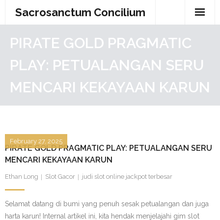
Skip
Sacrosanctum Concilium
to
content
PIRATE GOLD PRAGMATIC
PLAY: PETUALANGAN SERU
MENCARI KEKAYAAN KARUN
February 27, 2025
PIRATE GOLD PRAGMATIC PLAY: PETUALANGAN SERU
MENCARI KEKAYAAN KARUN
Ethan Long
Slot Gacor
judi slot online jackpot terbesar
Selamat datang di bumi yang penuh sesak petualangan dan juga
harta karun! Internal artikel ini, kita hendak menjelajahi gim slot