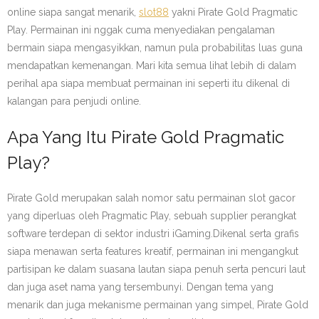
online siapa sangat menarik,
slot88
yakni Pirate Gold Pragmatic
Play. Permainan ini nggak cuma menyediakan pengalaman
bermain siapa mengasyikkan, namun pula probabilitas luas guna
mendapatkan kemenangan. Mari kita semua lihat lebih di dalam
perihal apa siapa membuat permainan ini seperti itu dikenal di
kalangan para penjudi online.
Apa Yang Itu Pirate Gold Pragmatic
Play?
Pirate Gold merupakan salah nomor satu permainan slot gacor
yang diperluas oleh Pragmatic Play, sebuah supplier perangkat
software terdepan di sektor industri iGaming.Dikenal serta grafis
siapa menawan serta features kreatif, permainan ini mengangkut
partisipan ke dalam suasana lautan siapa penuh serta pencuri laut
dan juga aset nama yang tersembunyi. Dengan tema yang
menarik dan juga mekanisme permainan yang simpel, Pirate Gold