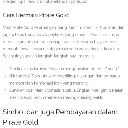
menjadi opsi favorit untuk melimpah partisipan.
Cara Bermain Pirate Gold
Main Pirate Gold teramat gampang. Gim ini memiliki 5 putaran dan
juga 4 baris bersama 40 paylines yang dinamis.Pemain mampu
memilih jumlah pertaruhan siapa pantas bersama biaya mereka,
mengubahnya sesuai untuk pemain serta aneka tingkat kejadian.
Selanjutnya adalah langkah-langkah bagi memulai:
Pilih kuantitas taruhan Engkau menggunakan button ‘+’ serta ‘-‘.
Klik tombol ‘Spin’ untuk mengelilingi gulungan dan berharap
memperoleh kombinasi ikon yang menang.
Gunakan fitur ‘Main Otomatis’ apabila Engkau mau gim berjalan
mesin bebas butuh menekan masing-masing waktu.
Simbol dan juga Pembayaran dalam
Pirate Gold