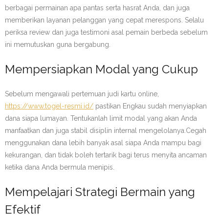
berbagai permainan apa pantas serta hasrat Anda, dan juga
memberikan layanan pelanggan yang cepat merespons. Selalu
periksa review dan juga testimoni asal pemain berbeda sebelum
ini memutuskan guna bergabung.
Mempersiapkan Modal yang Cukup
Sebelum mengawali pertemuan judi kartu online,
https://www.togel-resmi.id/
pastikan Engkau sudah menyiapkan
dana siapa lumayan. Tentukanlah limit modal yang akan Anda
manfaatkan dan juga stabil disiplin internal mengelolanya.Cegah
menggunakan dana lebih banyak asal siapa Anda mampu bagi
kekurangan, dan tidak boleh tertarik bagi terus menyita ancaman
ketika dana Anda bermula menipis.
Mempelajari Strategi Bermain yang
Efektif