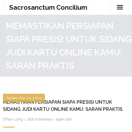
Skip
Sacrosanctum Concilium
to
content
MEMASTIKAN PERSIAPAN
SIAPA PRESISI UNTUK SIDANG
JUDI KARTU ONLINE KAMU:
SARAN PRAKTIS
September 24, 2024
MEMASTIKAN PERSIAPAN SIAPA PRESISI UNTUK
SIDANG JUDI KARTU ONLINE KAMU: SARAN PRAKTIS
Ethan Long
Slot Indonesia
agen slot