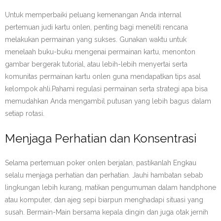
Untuk memperbaiki peluang kemenangan Anda internal
pertemuan judi kartu onlen, penting bagi meneliti rencana
melakukan permainan yang sukses. Gunakan waktu untuk
menelaah buku-buku mengenai permainan kartu, menonton
gambar bergerak tutorial, atau lebih-lebih menyertai serta
komunitas permainan kartu onlen guna mendapatkan tips asal
kelompok ahli.Pahami regulasi permainan serta strategi apa bisa
memudahkan Anda mengambil putusan yang lebih bagus dalam
setiap rotasi.
Menjaga Perhatian dan Konsentrasi
Selama pertemuan poker onlen berjalan, pastikanlah Engkau
selalu menjaga perhatian dan perhatian. Jauhi hambatan sebab
lingkungan lebih kurang, matikan pengumuman dalam handphone
atau komputer, dan ajeg sepi biarpun menghadapi situasi yang
susah. Bermain-Main bersama kepala dingin dan juga otak jernih