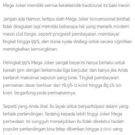
Mega Joker memiliki semua karakteristik tradisional ini baki mesin:
Jangan ada Namun, tertipu oleh Mega Joker konvensional terlihat;
tidak diragukan lagi memiliki beberapa hal yang menarik modern
mesin slot fungsi, seperti progresif pembayaran, membayar
tingkat hingga 99%, dan dunia nyata strategi untuk secara signifikan
meningkatkan kemungkinan.
Peringkat 99% Mega Joker sangat besar.Ini hanya berlaku untuk
bawah gim dengan terkemuka tiga berputar, dan hanya jika Anda
bertaruh maksimal sepuluh uang tunai. Tingkat pembayaran
permainan dasar berkisar dari 76,9% (1 koin) hingga 89,1% (10
koin), tergantung pada permainannya.
Seperti yang Anda lihat, itu layak untuk berpartisipasi dalam yang
terbaik pertandingan. Sedang kepada lebih tinggi Joker Mega
perbedaan. Ini sungguh menakjubkan itu tidak diketahui hadiah
populer pertandingan bisa tetap diberikan hingga 2.000 uang