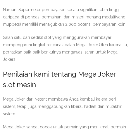
Namun, Supermeter pembayaran secara signifikan lebih tinggi
daripada di pondasi permainan, dan misteri menang medali(yang
muppets) memiliki menakjubkan 2.000 potensi pembayaran koin.
Salah satu dari sedikit slot yang menggunakan membayar
mempengaruhi tingkat rencana adalah Mega Joker.Oleh karena itu,
perhatikan baik-baik berikutnya mengawasi saran untuk Mega
Jokers:
Penilaian kami tentang Mega Joker
slot mesin
Mega Joker dari Netent membawa Anda kembali ke era beri
sistem, tetapi juga menggabungkan liberal hadiah dan mutakhir
sistem.
Mega Joker sangat cocok untuk pemain yang menikmati bermain