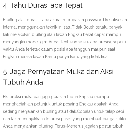
4. Tahu Durasi apa Tepat
Bluffing atas durasi siapa akurat merupakan password kesuksesan
internal menggunakan teknik ini satu.Tidak Boleh terlalu banyak
kali melakukan bluffing atau lawan Engkau bakal cepat mampu
menyangka model gim Anda. Tentukan waktu apa presisi, seperti
waktu Anda terletak dalam posisi apa tangguh maupun saat
Engkau merasa lawan Kamu punya kartu yang tidak kuat.
5. Jaga Pernyataan Muka dan Aksi
Tubuh Anda
Ekspreksi muka dan juga gerakan tubuh Engkau mampu
menghadiahkan petunjuk untuk pesaing Engkau apakah Anda
sedang menjalankan bluffing atau tidak.Cobalah untuk tetap sepi
dan tak menunjukkan ekspresi paras yang membuat curiga ketika
Anda menjalankan bluffing. Terus-Menerus jagalah postur tubuh