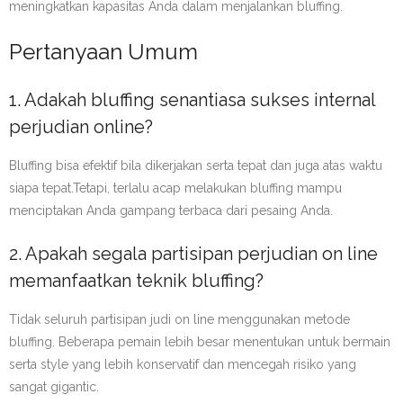
meningkatkan kapasitas Anda dalam menjalankan bluffing.
Pertanyaan Umum
1. Adakah bluffing senantiasa sukses internal
perjudian online?
Bluffing bisa efektif bila dikerjakan serta tepat dan juga atas waktu
siapa tepat.Tetapi, terlalu acap melakukan bluffing mampu
menciptakan Anda gampang terbaca dari pesaing Anda.
2. Apakah segala partisipan perjudian on line
memanfaatkan teknik bluffing?
Tidak seluruh partisipan judi on line menggunakan metode
bluffing. Beberapa pemain lebih besar menentukan untuk bermain
serta style yang lebih konservatif dan mencegah risiko yang
sangat gigantic.