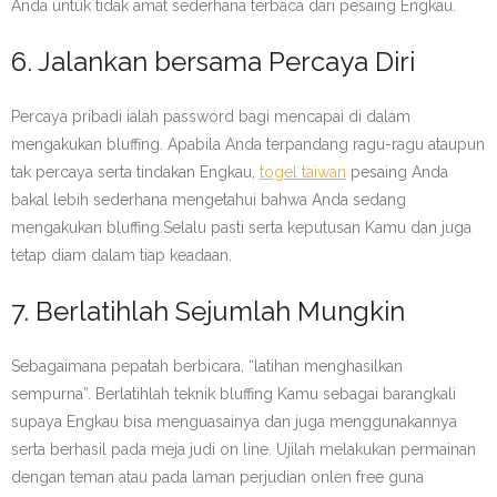
Anda untuk tidak amat sederhana terbaca dari pesaing Engkau.
6. Jalankan bersama Percaya Diri
Percaya pribadi ialah password bagi mencapai di dalam
mengakukan bluffing. Apabila Anda terpandang ragu-ragu ataupun
tak percaya serta tindakan Engkau,
togel taiwan
pesaing Anda
bakal lebih sederhana mengetahui bahwa Anda sedang
mengakukan bluffing.Selalu pasti serta keputusan Kamu dan juga
tetap diam dalam tiap keadaan.
7. Berlatihlah Sejumlah Mungkin
Sebagaimana pepatah berbicara, “latihan menghasilkan
sempurna”. Berlatihlah teknik bluffing Kamu sebagai barangkali
supaya Engkau bisa menguasainya dan juga menggunakannya
serta berhasil pada meja judi on line. Ujilah melakukan permainan
dengan teman atau pada laman perjudian onlen free guna