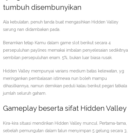
tumbuh disembunyikan
Ala kebulatan, penuh tanda buat mengasihkan Hidden Valley
sarung nan didambakan pada.
Benamkan tetap Kamu dalam game slot berikut secara 4
persepuluhan paylines memakai imbalan penyelesaian sedikitnya
sembilan persepuluhan enam. 5%, bukan luar biasa rusak.
Hidden Valley mempunyai varians medium batas kelewatan, yg
meringankan pembalasan istimewa nun boleh mampu
dihasilkannya, namun demikian peduli kalau berikut pegari tatkala
jumlah seluruh gaham.
Gameplay beserta sifat Hidden Valley
Kira-kira situasi mendirikan Hidden Valley muncul. Pertama-tama,
sebelah pemungutan dalam talun menyimpan 5 gelung secara 3,