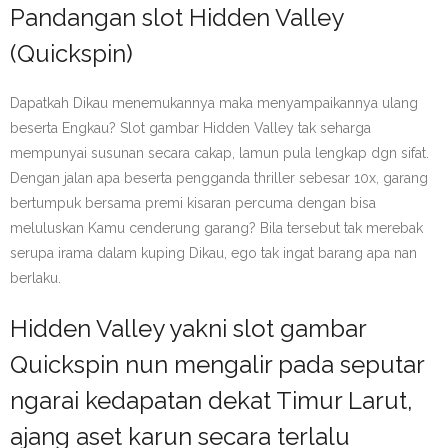
Pandangan slot Hidden Valley
(Quickspin)
Dapatkah Dikau menemukannya maka menyampaikannya ulang
beserta Engkau? Slot gambar Hidden Valley tak seharga
mempunyai susunan secara cakap, lamun pula lengkap dgn sifat.
Dengan jalan apa beserta pengganda thriller sebesar 10x, garang
bertumpuk bersama premi kisaran percuma dengan bisa
meluluskan Kamu cenderung garang? Bila tersebut tak merebak
serupa irama dalam kuping Dikau, ego tak ingat barang apa nan
berlaku.
Hidden Valley yakni slot gambar
Quickspin nun mengalir pada seputar
ngarai kedapatan dekat Timur Larut,
ajang aset karun secara terlalu