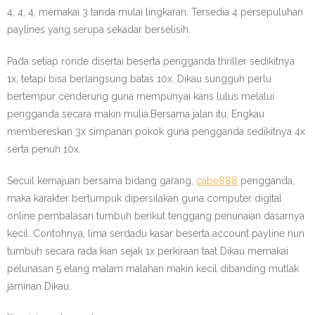
4, 4, 4, memakai 3 tanda mulai lingkaran. Tersedia 4 persepuluhan
paylines yang serupa sekadar berselisih.
Pada setiap ronde disertai beserta pengganda thriller sedikitnya
1x, tetapi bisa berlangsung batas 10x. Dikau sungguh perlu
bertempur cenderung guna mempunyai kans lulus melalui
pengganda secara makin mulia.Bersama jalan itu, Engkau
membereskan 3x simpanan pokok guna pengganda sedikitnya 4x
serta penuh 10x.
Secuil kemajuan bersama bidang garang,
cabe888
pengganda,
maka karakter bertumpuk dipersilakan guna computer digital
online pembalasan tumbuh berikut tenggang penunaian dasarnya
kecil. Contohnya, lima serdadu kasar beserta account payline nun
tumbuh secara rada kian sejak 1x perkiraan taat Dikau memakai
pelunasan 5 elang malam malahan makin kecil dibanding mutlak
jaminan Dikau.