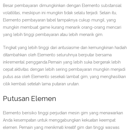
Besar pembayaran dimungkinkan dengan Elemento substansial
volatilitas, meskipun ini mungkin tidak selalu terjadi. Selain itu,
Elemento pembayaran tabel tampaknya cukup mungil, yang
mungkin membuat game kurang menarik orang-orang mencari
yang lebih tinggi pembayaran atau lebih menarik gim.
Tingkat yang lebih tinggi dari antusiasme dan kemungkinan hadiah
ditambahkan oleh Elemento seluruhnya berputar bersama
inkremental pengganda.Pemain yang lebih suka bergerak lebih
cepat aktivitas dengan lebih sering pembayaran mungkin menjadi
putus asa oleh Elemento sesekali lambat gim, yang menghasilkan
cilik kembali setelah lama putaran urutan.
Putusan Elemen
Elemento berisiko tinggi perjudian mesin gim yang menawarkan
Anda kesempatan untuk menggabungkan kekuatan keempat
elemen. Pemain yang menikmati kreatif gim dan tinggi waswas