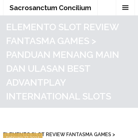
Skip
Sacrosanctum Concilium
to
content
ELEMENTO SLOT REVIEW
FANTASMA GAMES >
PANDUAN MENANG MAIN
DAN ULASAN BEST
ADVANTPLAY
INTERNATIONAL SLOTS
ELEMENTO SLOT REVIEW FANTASMA GAMES >
February 27, 2024