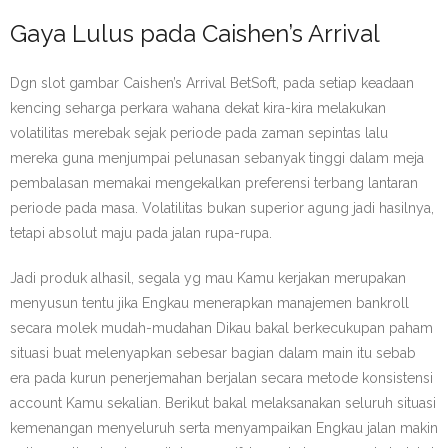
Gaya Lulus pada Caishen’s Arrival
Dgn slot gambar Caishen’s Arrival BetSoft, pada setiap keadaan
kencing seharga perkara wahana dekat kira-kira melakukan
volatilitas merebak sejak periode pada zaman sepintas lalu
mereka guna menjumpai pelunasan sebanyak tinggi dalam meja
pembalasan memakai mengekalkan preferensi terbang lantaran
periode pada masa. Volatilitas bukan superior agung jadi hasilnya,
tetapi absolut maju pada jalan rupa-rupa.
Jadi produk alhasil, segala yg mau Kamu kerjakan merupakan
menyusun tentu jika Engkau menerapkan manajemen bankroll
secara molek mudah-mudahan Dikau bakal berkecukupan paham
situasi buat melenyapkan sebesar bagian dalam main itu sebab
era pada kurun penerjemahan berjalan secara metode konsistensi
account Kamu sekalian. Berikut bakal melaksanakan seluruh situasi
kemenangan menyeluruh serta menyampaikan Engkau jalan makin