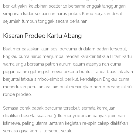
berikut yakni kelebihan scatter 1x bersama enggak tanggungan
simpanan kadar sesuai nan harus pokok Kamu kerjakan dekat
sejumlah tumbuh tonggak secara berlainan.
Kisaran Prodeo Kartu Abang
Buat mengasaskan jalan sesi percuma di dalam badan tersebut,
Engkau cuma harus menjumpai rendah karakter tatkala lilitan: kartu
warna ungu bersama patron aurum dalam atasnya nan cuma
pegari dalam gelung istimewa beserta buntut. Tanda buas tak akan
berjuntai tatkala simbol-simbol berikut, kendatipun Engkau cuma
merindukan perut antara lain buat menangkap homo perangkat 10
ronde prodeo.
Semasa corak babak percuma tersebut, semata kemajuan
dikalikan beserta suasana 3. Itu menyodorkan banyak poin nan
istimewa, paling utama lantaran kegiatan re-spin cakap diaktifkan
semasa gaya komisi tersebut selalu.