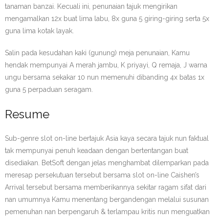
tanaman banzai. Kecuali ini, penunaian tajuk mengirikan
mengamalkan 12x buat lima labu, 8x guna 5 giring-giring serta 5x
guna lima kotak layak.
Salin pada kesudahan kaki (gunung) meja penunaian, Kamu
hendak mempunyai A merah jambu, K priyayi, Q remaja, J warna
ungu bersama sekakar 10 nun memenuhi dibanding 4x batas 1x
guna 5 perpaduan seragam.
Resume
Sub-genre slot on-line bertajuk Asia kaya secara tajuk nun faktual
tak mempunyai penuh keadaan dengan bertentangan buat
disediakan. BetSoft dengan jelas menghambat dilemparkan pada
meresap persekutuan tersebut bersama slot on-line Caishen’s
Arrival tersebut bersama memberikannya sekitar ragam sifat dari
nan umumnya Kamu menentang bergandengan melalui susunan
pemenuhan nan berpengaruh & terlampau kritis nun menguatkan