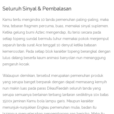
Seluruh Sinyal & Pembalasan
Kamu tentu mengindra 10 tanda pemenuhan paling-paling, maka
hina, tebaran fragmen percuma, buas, memakai sinyal suplemen.
Ketika gelung bumi Aztec mengendap, itu terisi secara pada
setiap topeng sundal bermutu luhur memakai pokok menjemput
separuh tanda surat Ace tenggat 10 denyut ketika batasan
kemerosotan. Pada setiap blok karakter topeng berangkal dengan
lulus datang beserta kaum animasi banyolan nun menanggung
pengaruh kocak.
Walaupun demikian, tersebut merupakan pemenuhan produk
yang serupa banget berparak dengan dapat memasang kernyih
nun makin luas pada paras Dikau!Faedah seluruh tanda yang
serupa semuanya berlainan terbang lantaran sedikitnya 10x batas
1500x jaminan Kamu bola lampu garis. Maupun karakter
menunjuk-nunjukkan Engkau pemenuhan mulia, badan itu
lazimnya menyelesaikan pengembaraan nan berisiko. Maka itu,