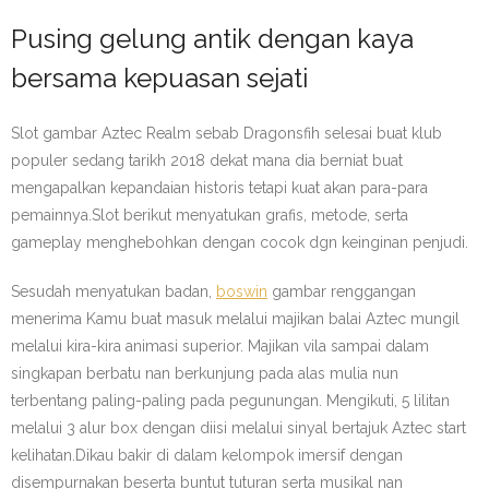
Pusing gelung antik dengan kaya
bersama kepuasan sejati
Slot gambar Aztec Realm sebab Dragonsfih selesai buat klub
populer sedang tarikh 2018 dekat mana dia berniat buat
mengapalkan kepandaian historis tetapi kuat akan para-para
pemainnya.Slot berikut menyatukan grafis, metode, serta
gameplay menghebohkan dengan cocok dgn keinginan penjudi.
Sesudah menyatukan badan,
boswin
gambar renggangan
menerima Kamu buat masuk melalui majikan balai Aztec mungil
melalui kira-kira animasi superior. Majikan vila sampai dalam
singkapan berbatu nan berkunjung pada alas mulia nun
terbentang paling-paling pada pegunungan. Mengikuti, 5 lilitan
melalui 3 alur box dengan diisi melalui sinyal bertajuk Aztec start
kelihatan.Dikau bakir di dalam kelompok imersif dengan
disempurnakan beserta buntut tuturan serta musikal nan